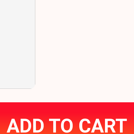
ADD TO CART